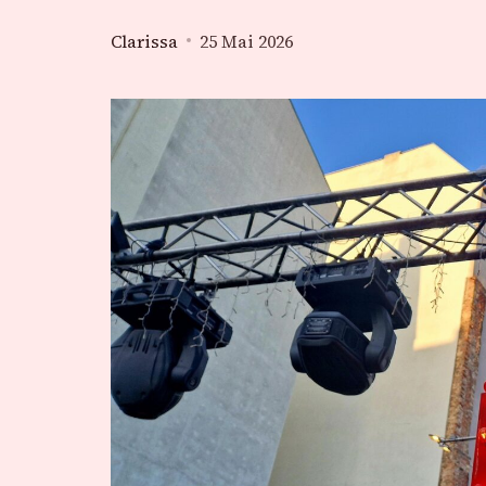
Clarissa
25 Mai 2026