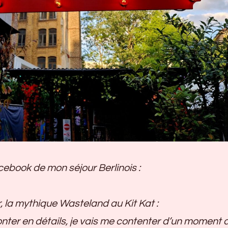
ebook de mon séjour Berlinois :
r, la mythique Wasteland au Kit Kat :
onter en détails, je vais me contenter d’un moment