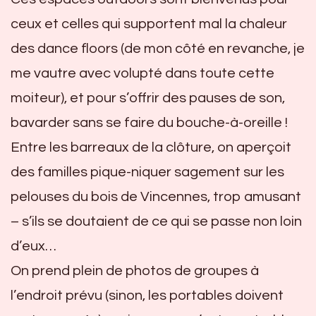
ceux et celles qui supportent mal la chaleur
des dance floors (de mon côté en revanche, je
me vautre avec volupté dans toute cette
moiteur), et pour s’offrir des pauses de son,
bavarder sans se faire du bouche-à-oreille !
Entre les barreaux de la clôture, on aperçoit
des familles pique-niquer sagement sur les
pelouses du bois de Vincennes, trop amusant
– s’ils se doutaient de ce qui se passe non loin
d’eux…
On prend plein de photos de groupes à
l’endroit prévu (sinon, les portables doivent