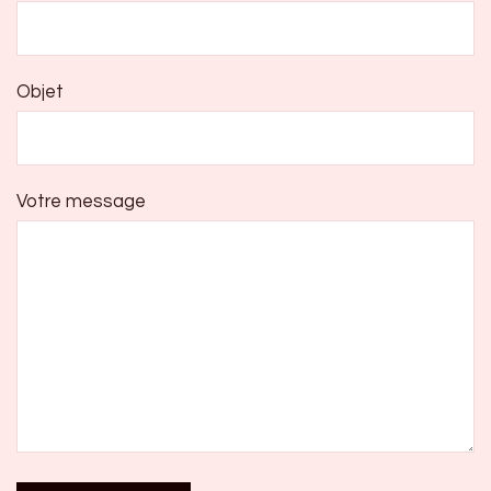
Objet
Votre message