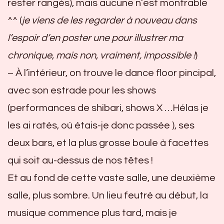
rester rangés), mais aucune n’est montrable
^^ (
je viens de les regarder à nouveau dans
l’espoir d’en poster une pour illustrer ma
chronique, mais non, vraiment, impossible !
)
– À l’intérieur, on trouve le dance floor pincipal,
avec son estrade pour les shows
(performances de shibari, shows X …Hélas je
les ai ratés, où étais-je donc passée ), ses
deux bars, et la plus grosse boule à facettes
qui soit au-dessus de nos têtes !
Et au fond de cette vaste salle, une deuxième
salle, plus sombre. Un lieu feutré au début, la
musique commence plus tard, mais je