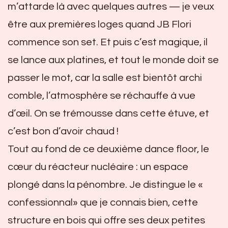
m’attarde là avec quelques autres — je veux
être aux premières loges quand JB Flori
commence son set. Et puis c’est magique, il
se lance aux platines, et tout le monde doit se
passer le mot, car la salle est bientôt archi
comble, l’atmosphère se réchauffe à vue
d’œil. On se trémousse dans cette étuve, et
c’est bon d’avoir chaud !
Tout au fond de ce deuxième dance floor, le
cœur du réacteur nucléaire : un espace
plongé dans la pénombre. Je distingue le «
confessionnal» que je connais bien, cette
structure en bois qui offre ses deux petites