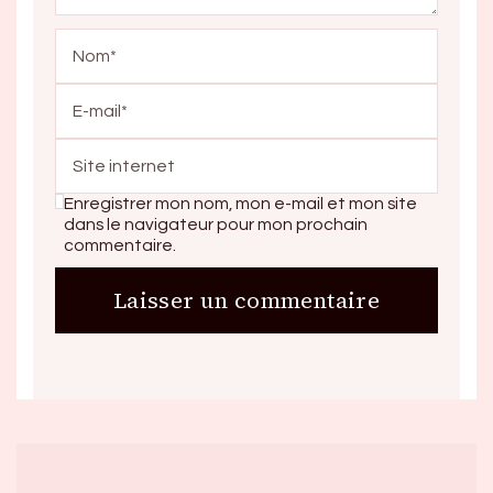
Enregistrer mon nom, mon e-mail et mon site
dans le navigateur pour mon prochain
commentaire.