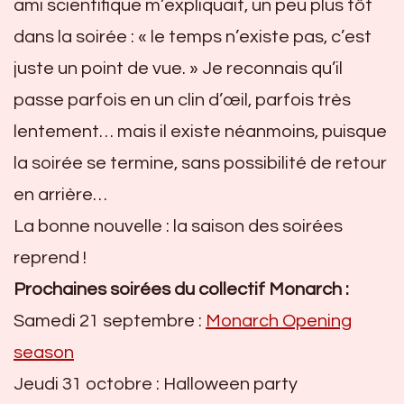
ami scientifique m’expliquait, un peu plus tôt
dans la soirée : « le temps n’existe pas, c’est
juste un point de vue. » Je reconnais qu’il
passe parfois en un clin d’œil, parfois très
lentement… mais il existe néanmoins, puisque
la soirée se termine, sans possibilité de retour
en arrière…
La bonne nouvelle : la saison des soirées
reprend !
Prochaines soirées du collectif Monarch :
Samedi 21 septembre :
Monarch Opening
season
Jeudi 31 octobre : Halloween party