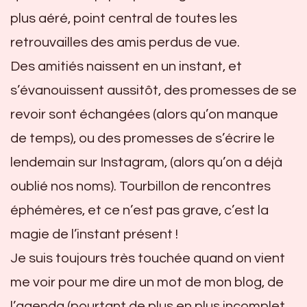
plus aéré, point central de toutes les
retrouvailles des amis perdus de vue.
Des amitiés naissent en un instant, et
s’évanouissent aussitôt, des promesses de se
revoir sont échangées (alors qu’on manque
de temps), ou des promesses de s’écrire le
lendemain sur Instagram, (alors qu’on a déjà
oublié nos noms). Tourbillon de rencontres
éphémères, et ce n’est pas grave, c’est la
magie de l’instant présent !
Je suis toujours très touchée quand on vient
me voir pour me dire un mot de mon blog, de
l’agenda (pourtant de plus en plus incomplet