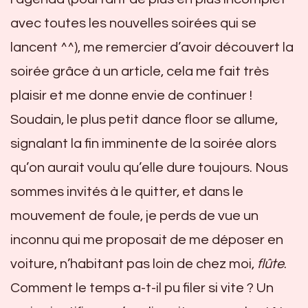
avec toutes les nouvelles soirées qui se
lancent ^^), me remercier d’avoir découvert la
soirée grâce à un article, cela me fait très
plaisir et me donne envie de continuer !
Soudain, le plus petit dance floor se allume,
signalant la fin imminente de la soirée alors
qu’on aurait voulu qu’elle dure toujours. Nous
sommes invités à le quitter, et dans le
mouvement de foule, je perds de vue un
inconnu qui me proposait de me déposer en
voiture, n’habitant pas loin de chez moi,
flûte
.
Comment le temps a-t-il pu filer si vite ? Un