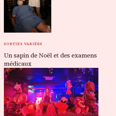
SORTIES VARIÉES
Un sapin de Noël et des examens
médicaux