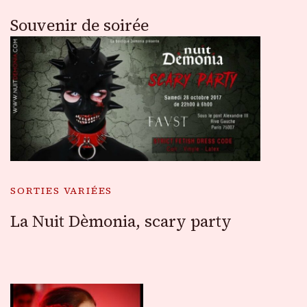
Souvenir de soirée
SORTIES VARIÉES
La Nuit Dèmonia, scary party