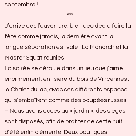
septembre !
***
J’arrive dès l’ouverture, bien décidée à faire la
fête comme jamais, la dernière avant la
longue séparation estivale : La Monarch et la
Master Squat réunies !
La soirée se déroule dans un lieu que j’aime
énormément, en lisière du bois de Vincennes :
le Chalet du lac, avec ses différents espaces
qui s’emboîtent comme des poupées russes.
– Nous avons accès au « jardin », des sièges
sont disposés, afin de profiter de cette nuit
d’été enfin clémente. Deux boutiques