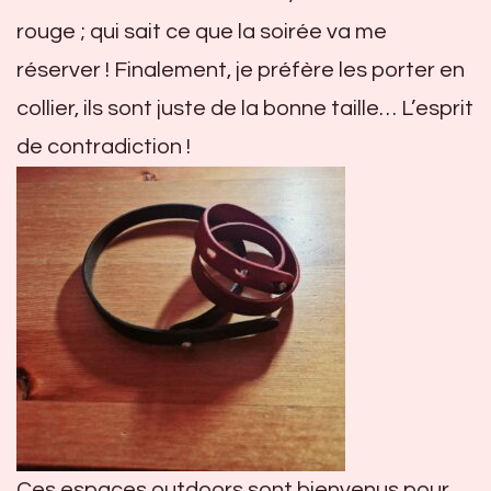
rouge ; qui sait ce que la soirée va me
réserver ! Finalement, je préfère les porter en
collier, ils sont juste de la bonne taille… L’esprit
de contradiction !
Ces espaces outdoors sont bienvenus pour