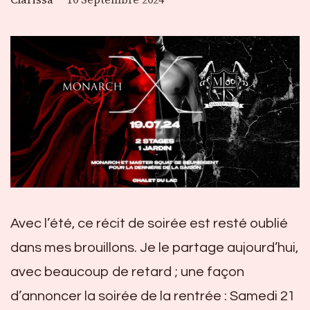
Avec l’été, ce récit de soirée est resté oublié
dans mes brouillons. Je le partage aujourd’hui,
avec beaucoup de retard ; une façon
d’annoncer la soirée de la rentrée : Samedi 21