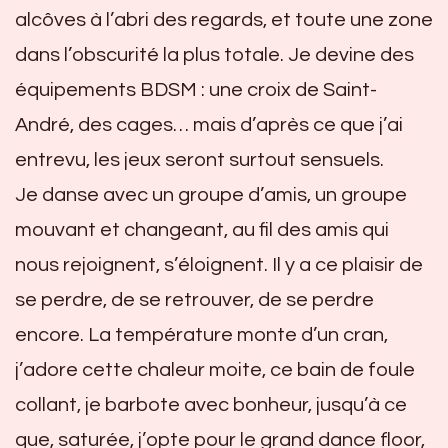
alcôves à l’abri des regards, et toute une zone
dans l’obscurité la plus totale. Je devine des
équipements BDSM : une croix de Saint-
André, des cages… mais d’après ce que j’ai
entrevu, les jeux seront surtout sensuels.
Je danse avec un groupe d’amis, un groupe
mouvant et changeant, au fil des amis qui
nous rejoignent, s’éloignent. Il y a ce plaisir de
se perdre, de se retrouver, de se perdre
encore. La température monte d’un cran,
j’adore cette chaleur moite, ce bain de foule
collant, je barbote avec bonheur, jusqu’à ce
que, saturée, j’opte pour le grand dance floor,