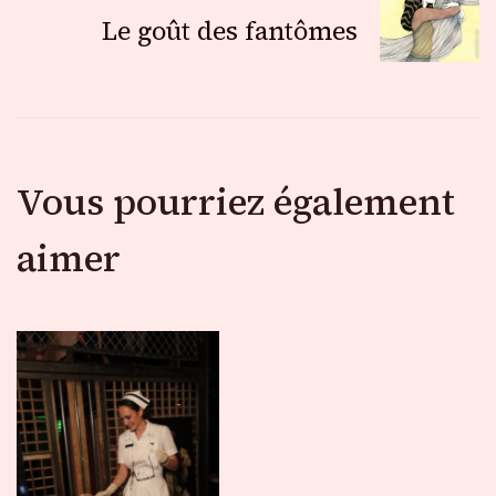
Le goût des fantômes
articles
Vous pourriez également
aimer