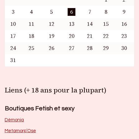
3
4
5
6
7
8
9
10
11
12
13
14
15
16
17
18
19
20
21
22
23
24
25
26
27
28
29
30
31
Liens (+ 18 ans pour la plupart)
Boutiques Fetish et sexy
Dèmonia
Metamorp’Ose