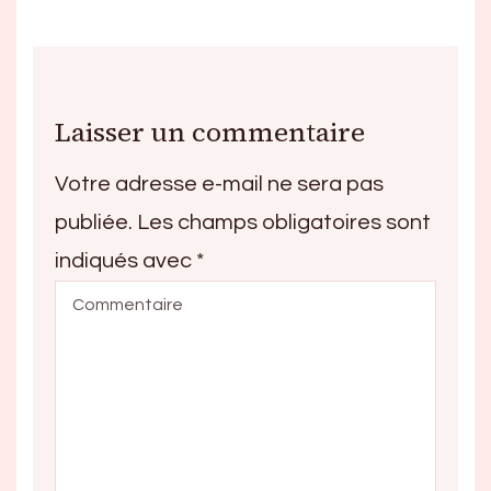
Laisser un commentaire
Votre adresse e-mail ne sera pas
publiée.
Les champs obligatoires sont
indiqués avec
*