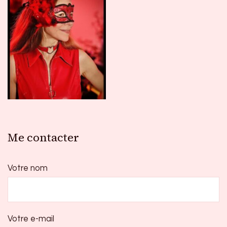
Me contacter
Votre nom
Votre e-mail