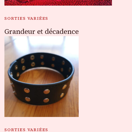
SORTIES VARIÉES
Grandeur et décadence
SORTIES VARIÉES