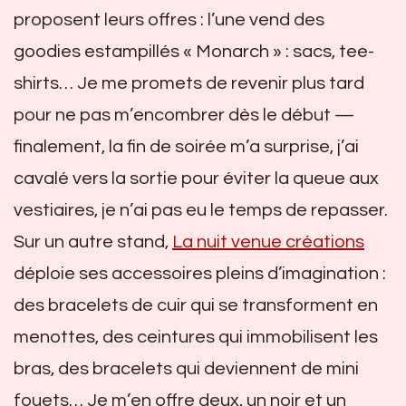
proposent leurs offres : l’une vend des
goodies estampillés « Monarch » : sacs, tee-
shirts… Je me promets de revenir plus tard
pour ne pas m’encombrer dès le début —
finalement, la fin de soirée m’a surprise, j’ai
cavalé vers la sortie pour éviter la queue aux
vestiaires, je n’ai pas eu le temps de repasser.
Sur un autre stand,
La nuit venue créations
déploie ses accessoires pleins d’imagination :
des bracelets de cuir qui se transforment en
menottes, des ceintures qui immobilisent les
bras, des bracelets qui deviennent de mini
fouets… Je m’en offre deux, un noir et un