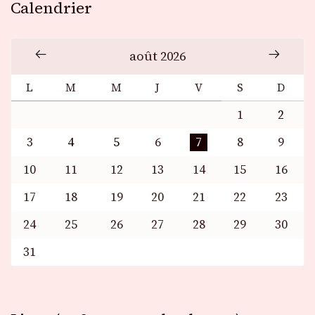
Calendrier
août 2026
L
M
M
J
V
S
D
1
2
3
4
5
6
7
8
9
10
11
12
13
14
15
16
17
18
19
20
21
22
23
24
25
26
27
28
29
30
31