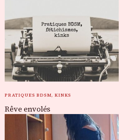
PRATIQUES BDSM, KINKS
Rêve envolés