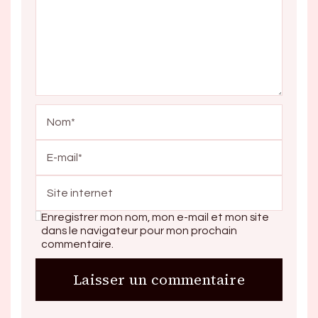
Enregistrer mon nom, mon e-mail et mon site
dans le navigateur pour mon prochain
commentaire.