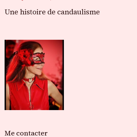
Une histoire de candaulisme
Me contacter