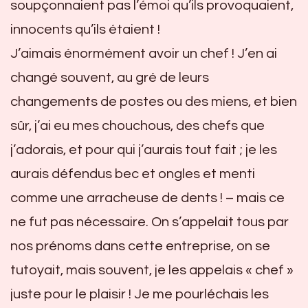
soupçonnaient pas l’émoi qu’ils provoquaient,
innocents qu’ils étaient !
J’aimais énormément avoir un chef ! J’en ai
changé souvent, au gré de leurs
changements de postes ou des miens, et bien
sûr, j’ai eu mes chouchous, des chefs que
j’adorais, et pour qui j’aurais tout fait ; je les
aurais défendus bec et ongles et menti
comme une arracheuse de dents ! – mais ce
ne fut pas nécessaire. On s’appelait tous par
nos prénoms dans cette entreprise, on se
tutoyait, mais souvent, je les appelais « chef »
juste pour le plaisir ! Je me pourléchais les