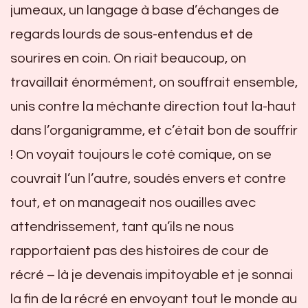
jumeaux, un langage à base d’échanges de
regards lourds de sous-entendus et de
sourires en coin. On riait beaucoup, on
travaillait énormément, on souffrait ensemble,
unis contre la méchante direction tout la-haut
dans l’organigramme, et c’était bon de souffrir
! On voyait toujours le coté comique, on se
couvrait l’un l’autre, soudés envers et contre
tout, et on manageait nos ouailles avec
attendrissement, tant qu’ils ne nous
rapportaient pas des histoires de cour de
récré – là je devenais impitoyable et je sonnai
la fin de la récré en envoyant tout le monde au