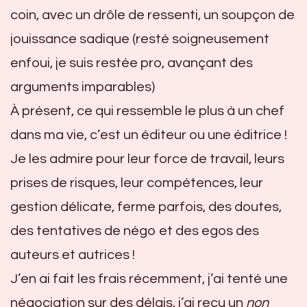
coin, avec un drôle de ressenti, un soupçon de
jouissance sadique (resté soigneusement
enfoui, je suis restée pro, avançant des
arguments imparables)
À présent, ce qui ressemble le plus à un chef
dans ma vie, c’est un éditeur ou une éditrice !
Je les admire pour leur force de travail, leurs
prises de risques, leur compétences, leur
gestion délicate, ferme parfois, des doutes,
des tentatives de négo et des egos des
auteurs et autrices !
J’en ai fait les frais récemment, j’ai tenté une
négociation sur des délais, j’ai reçu un
non