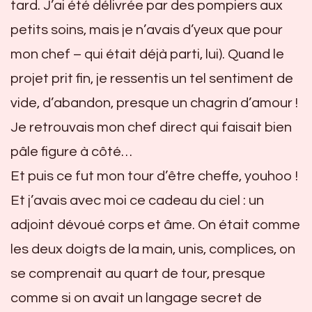
tard. J’ai été délivrée par des pompiers aux
petits soins, mais je n’avais d’yeux que pour
mon chef – qui était déjà parti, lui). Quand le
projet prit fin, je ressentis un tel sentiment de
vide, d’abandon, presque un chagrin d’amour !
Je retrouvais mon chef direct qui faisait bien
pâle figure à côté…
Et puis ce fut mon tour d’être cheffe, youhoo !
Et j’avais avec moi ce cadeau du ciel : un
adjoint dévoué corps et âme. On était comme
les deux doigts de la main, unis, complices, on
se comprenait au quart de tour, presque
comme si on avait un langage secret de