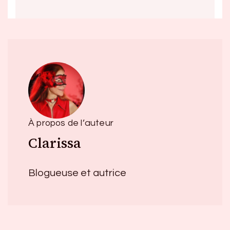
À propos de l’auteur
Clarissa
Blogueuse et autrice