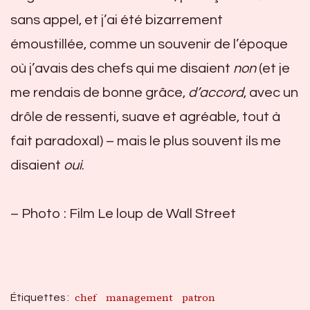
sans appel, et j’ai été bizarrement
émoustillée, comme un souvenir de l’époque
où j’avais des chefs qui me disaient
non
(et je
me rendais de bonne grâce,
d’accord
, avec un
drôle de ressenti, suave et agréable, tout à
fait paradoxal) – mais le plus souvent ils me
disaient
oui
.
– Photo : Film Le loup de Wall Street
chef
management
patron
Étiquettes :