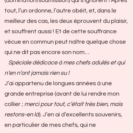
(domination/soumission) qui s’ignorent ! Après
tout, l’un ordonne, l’autre obéit, et, dans le
meilleur des cas, les deux éprouvent du plaisir,
et souffrent aussi ! Et de cette souffrance
vécue en commun peut naître quelque chose
qui ne dit pas encore son nom…
Spéciale dédicace à mes chefs adulés et qui
n’en n’ont jamais rien su !
J’ai appartenu de longues années à une
grande entreprise (avant de lui rendre mon
collier ;
merci pour tout, c’était très bien, mais
restons-en là
). J’en ai d’excellents souvenirs,
en particulier de mes chefs, qui ne