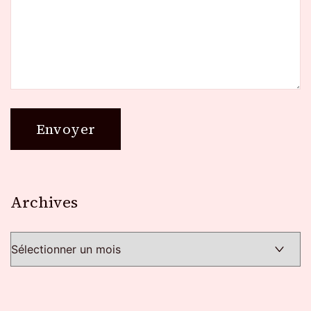
Archives
Archives