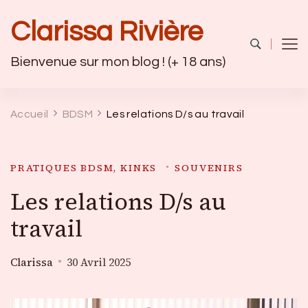
Clarissa Rivière
Bienvenue sur mon blog ! (+ 18 ans)
Accueil
BDSM
Les relations D/s au travail
PRATIQUES BDSM, KINKS
SOUVENIRS
Les relations D/s au
travail
Clarissa
30 Avril 2025