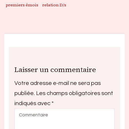
premiers émois
relation D/s
Laisser un commentaire
Votre adresse e-mail ne sera pas
publiée.
Les champs obligatoires sont
indiqués avec
*