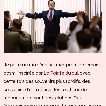
Je poursuis ma série sur mes premiers émois
bdsm, inspirée par
La Pointe du cul
, avec
cette fois des souvenirs plus tardifs, des
souvenirs d’entreprise : les relations de
management sont des relations D/s