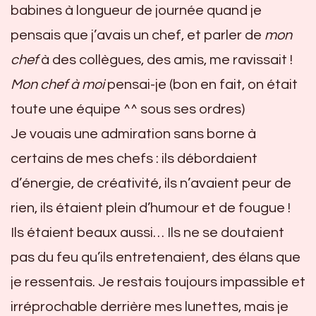
babines à longueur de journée quand je
pensais que j’avais un chef, et parler de
mon
chef
à des collègues, des amis, me ravissait !
Mon chef à moi
pensai-je (bon en fait, on était
toute une équipe ^^ sous ses ordres)
Je vouais une admiration sans borne à
certains de mes chefs : ils débordaient
d’énergie, de créativité, ils n’avaient peur de
rien, ils étaient plein d’humour et de fougue !
Ils étaient beaux aussi… Ils ne se doutaient
pas du feu qu’ils entretenaient, des élans que
je ressentais. Je restais toujours impassible et
irréprochable derrière mes lunettes, mais je