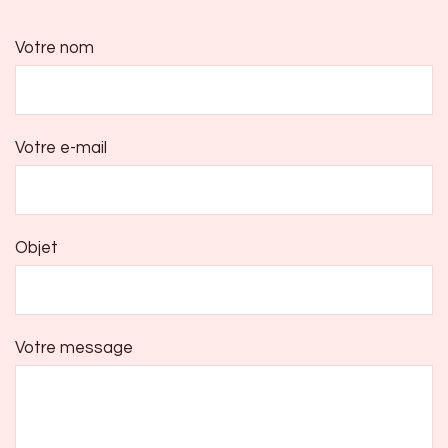
Votre nom
Votre e-mail
Objet
Votre message