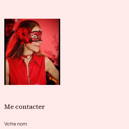
Me contacter
Votre nom