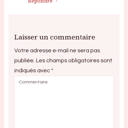
Répondre
Laisser un commentaire
Votre adresse e-mail ne sera pas
publiée.
Les champs obligatoires sont
indiqués avec
*