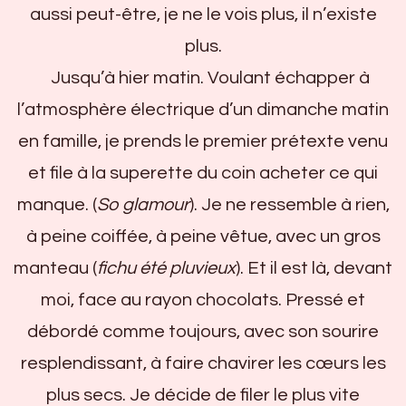
aussi peut-être, je ne le vois plus, il n’existe
plus.
Jusqu’à hier matin. Voulant échapper à
l’atmosphère électrique d’un dimanche matin
en famille, je prends le premier prétexte venu
et file à la superette du coin acheter ce qui
manque. (
So glamour
). Je ne ressemble à rien,
à peine coiffée, à peine vêtue, avec un gros
manteau (
fichu été pluvieux
). Et il est là, devant
moi, face au rayon chocolats. Pressé et
débordé comme toujours, avec son sourire
resplendissant, à faire chavirer les cœurs les
plus secs. Je décide de filer le plus vite