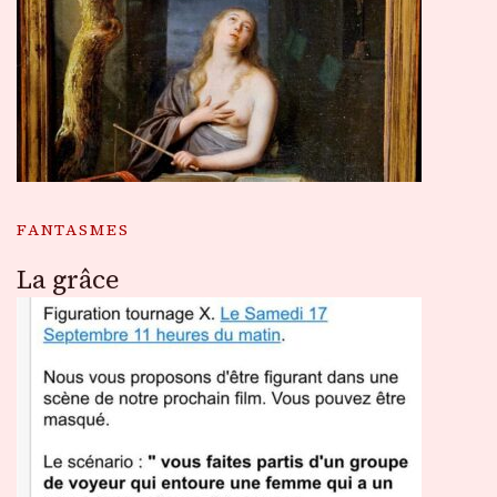
FANTASMES
La grâce