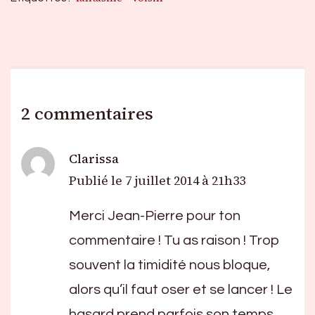
2 commentaires
Clarissa
Publié le
7 juillet 2014 à 21h33
Merci Jean-Pierre pour ton
commentaire ! Tu as raison ! Trop
souvent la timidité nous bloque,
alors qu’il faut oser et se lancer ! Le
hasard prend parfois son temps…