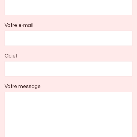
Votre e-mail
Objet
Votre message