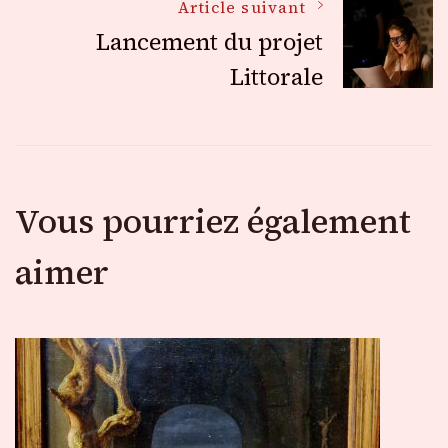
Article suivant
articles
Lancement du projet
Littorale
Vous pourriez également
aimer