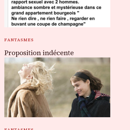
FANTASMES
Proposition indécente
FANTASMES