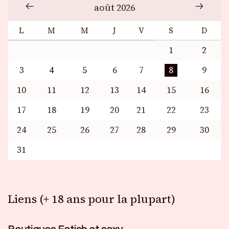
août 2026
L
M
M
J
V
S
D
1
2
3
4
5
6
7
8
9
10
11
12
13
14
15
16
17
18
19
20
21
22
23
24
25
26
27
28
29
30
31
Liens (+ 18 ans pour la plupart)