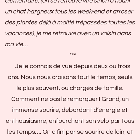
élémentaire, (on se retrouve vite sinon à nourir
un chat hargneux tous les week-end et arroser
des plantes déjà à moitié trépassées toutes les
vacances), je me retrouve avec un voisin dans
ma vie…
***
Je le connais de vue depuis deux ou trois
ans. Nous nous croisons tout le temps, seuls
le plus souvent, ou chargés de famille.
Comment ne pas le remarquer ! Grand, un
immense sourire, débordant d’énergie et
enthousiasme, enfourchant son vélo par tous
les temps…. On a fini par se sourire de loin, et