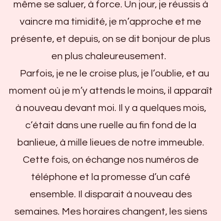
même se saluer, à force. Un jour, je réussis à
vaincre ma timidité, je m’approche et me
présente, et depuis, on se dit bonjour de plus
en plus chaleureusement.
Parfois, je ne le croise plus, je l’oublie, et au
moment où je m’y attends le moins, il apparaît
à nouveau devant moi. Il y a quelques mois,
c’était dans une ruelle au fin fond de la
banlieue, à mille lieues de notre immeuble.
Cette fois, on échange nos numéros de
téléphone et la promesse d’un café
ensemble. Il disparait à nouveau des
semaines. Mes horaires changent, les siens