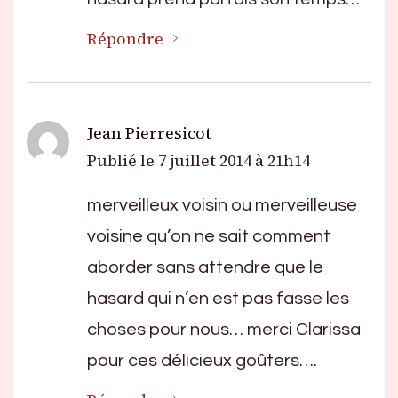
Répondre
Jean Pierresicot
Publié le
7 juillet 2014 à 21h14
merveilleux voisin ou merveilleuse
voisine qu’on ne sait comment
aborder sans attendre que le
hasard qui n’en est pas fasse les
choses pour nous… merci Clarissa
pour ces délicieux goûters….