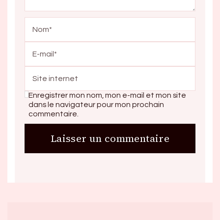
Enregistrer mon nom, mon e-mail et mon site
dans le navigateur pour mon prochain
commentaire.