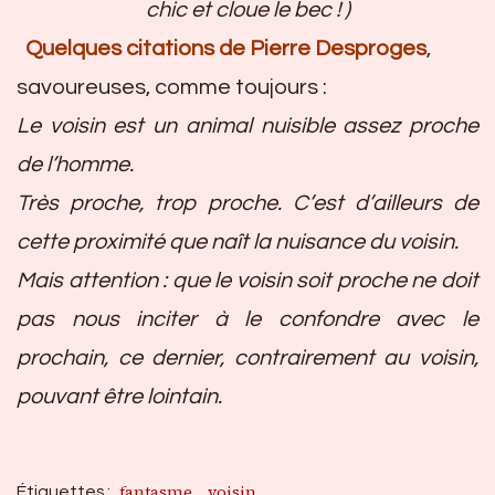
chic et cloue le bec ! )
Quelques citations de Pierre Desproges
,
savoureuses, comme toujours :
Le voisin est un animal nuisible assez proche
de l’homme.
Très proche, trop proche. C’est d’ailleurs de
cette proximité que naît la nuisance du voisin.
Mais attention : que le voisin soit proche ne doit
pas nous inciter à le confondre avec le
prochain, ce dernier, contrairement au voisin,
pouvant être lointain.
fantasme
voisin
Étiquettes :