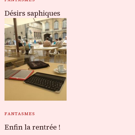
Désirs saphiques
FANTASMES
Enfin la rentrée !