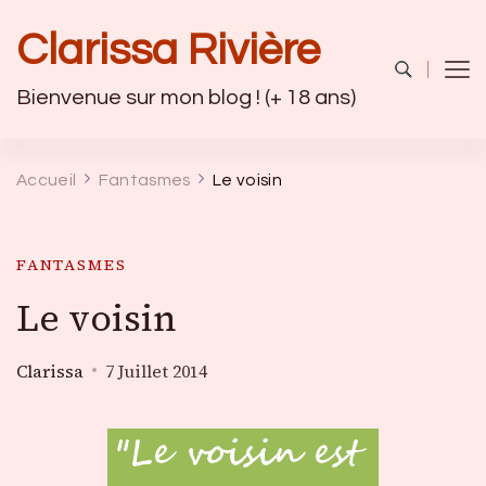
Clarissa Rivière
Bienvenue sur mon blog ! (+ 18 ans)
Accueil
Fantasmes
Le voisin
FANTASMES
Le voisin
Clarissa
7 Juillet 2014