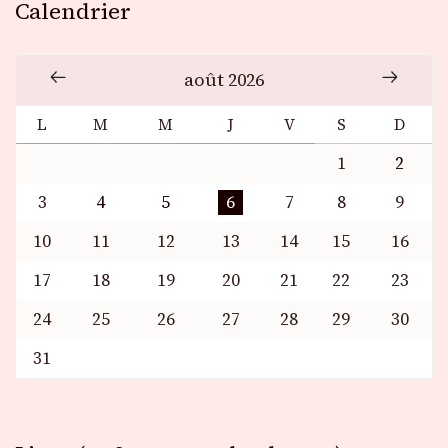
Calendrier
août 2026
L
M
M
J
V
S
D
1
2
3
4
5
6
7
8
9
10
11
12
13
14
15
16
17
18
19
20
21
22
23
24
25
26
27
28
29
30
31