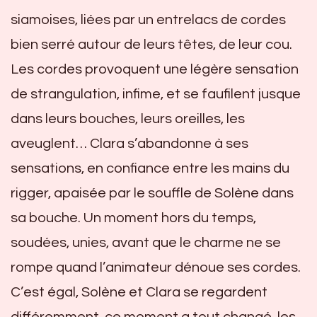
siamoises, liées par un entrelacs de cordes
bien serré autour de leurs têtes, de leur cou.
Les cordes provoquent une légère sensation
de strangulation, infime, et se faufilent jusque
dans leurs bouches, leurs oreilles, les
aveuglent… Clara s’abandonne à ses
sensations, en confiance entre les mains du
rigger, apaisée par le souffle de Solène dans
sa bouche. Un moment hors du temps,
soudées, unies, avant que le charme ne se
rompe quand l’animateur dénoue ses cordes.
C’est égal, Solène et Clara se regardent