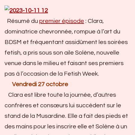
Résumé du
premier épisode
: Clara,
dominatrice chevronnée, rompue à l’art du
BDSM et fréquentant assidûment les soirées
fetish, a pris sous son aile Solène, nouvelle
venue dans le milieu et faisant ses premiers
pas à l’occasion de la Fetish Week.
Vendredi 27 octobre
Clara est libre toute la journée, d’autres
confrères et consœurs lui succèdent sur le
stand de la Musardine. Elle a fait des pieds et
des mains pour les inscrire elle et Solène à un