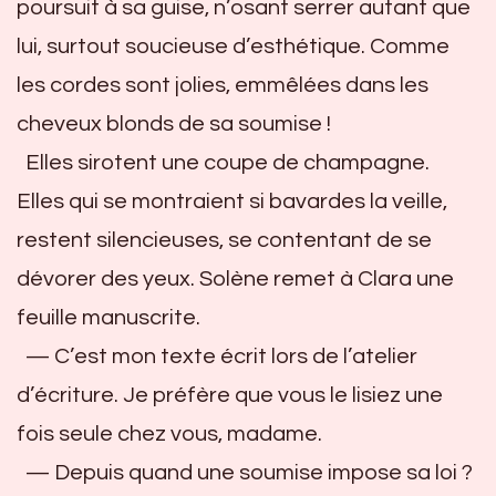
poursuit à sa guise, n’osant serrer autant que
lui, surtout soucieuse d’esthétique. Comme
les cordes sont jolies, emmêlées dans les
cheveux blonds de sa soumise !
Elles sirotent une coupe de champagne.
Elles qui se montraient si bavardes la veille,
restent silencieuses, se contentant de se
dévorer des yeux. Solène remet à Clara une
feuille manuscrite.
— C’est mon texte écrit lors de l’atelier
d’écriture. Je préfère que vous le lisiez une
fois seule chez vous, madame.
— Depuis quand une soumise impose sa loi ?