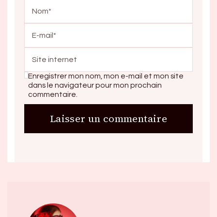
Enregistrer mon nom, mon e-mail et mon site
dans le navigateur pour mon prochain
commentaire.