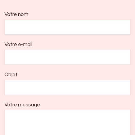
Votre nom
Votre e-mail
Objet
Votre message