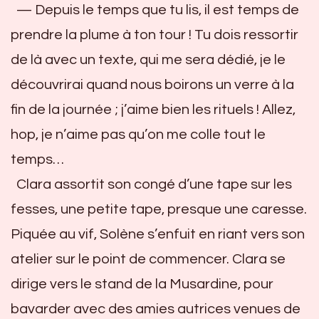
— Depuis le temps que tu lis, il est temps de
prendre la plume à ton tour ! Tu dois ressortir
de là avec un texte, qui me sera dédié, je le
découvrirai quand nous boirons un verre à la
fin de la journée ; j’aime bien les rituels ! Allez,
hop, je n’aime pas qu’on me colle tout le
temps…
Clara assortit son congé d’une tape sur les
fesses, une petite tape, presque une caresse.
Piquée au vif, Solène s’enfuit en riant vers son
atelier sur le point de commencer. Clara se
dirige vers le stand de la Musardine, pour
bavarder avec des amies autrices venues de