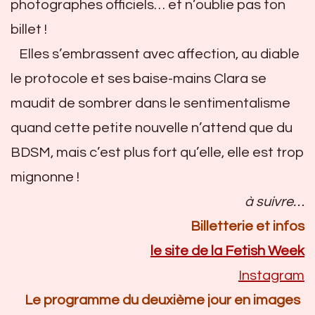
photographes officiels… et n’oublie pas ton
billet !
Elles s’embrassent avec affection, au diable
le protocole et ses baise-mains Clara se
maudit de sombrer dans le sentimentalisme
quand cette petite nouvelle n’attend que du
BDSM, mais c’est plus fort qu’elle, elle est trop
mignonne !
à suivre…
Billetterie et infos
le site de la Fetish Week
Instagram
Le programme du deuxième jour en images