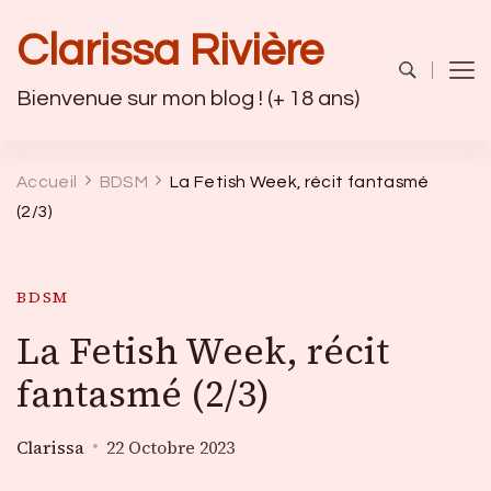
Clarissa Rivière
Bienvenue sur mon blog ! (+ 18 ans)
Accueil
BDSM
La Fetish Week, récit fantasmé
(2/3)
BDSM
La Fetish Week, récit
fantasmé (2/3)
Clarissa
22 Octobre 2023