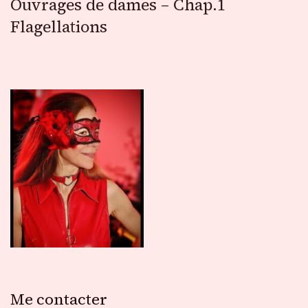
Ouvrages de dames – Chap.1
Flagellations
Me contacter