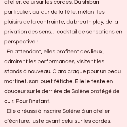
atelier, celui sur les cordes. Du shibari
particulier, autour de la tête, mêlant les
plaisirs de la contrainte, du breath play, de la
privation des sens… cocktail de sensations en
perspective !
En attendant, elles profitent des lieux,
admirent les performances, visitent les
stands à nouveau. Clara craque pour un beau
martinet, son jouet fétiche. Elle le teste en
douceur sur le derrière de Solène protégé de
cuir. Pour l’instant.
Elle a réussi à inscrire Solène à un atelier
d’écriture, juste avant celui sur les cordes.