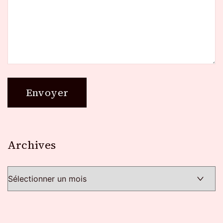
Archives
Archives