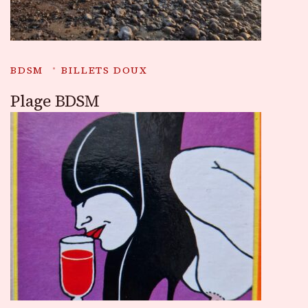
BDSM
BILLETS DOUX
Plage BDSM