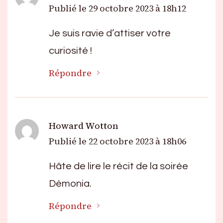
Publié le
29 octobre 2023 à 18h12
Je suis ravie d’attiser votre
curiosité !
Répondre
Howard Wotton
Publié le
22 octobre 2023 à 18h06
Hâte de lire le récit de la soirée
Dèmonia.
Répondre