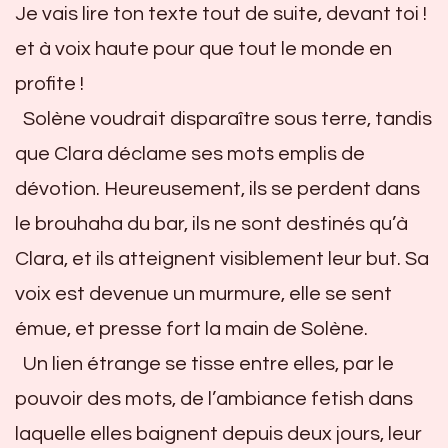
Je vais lire ton texte tout de suite, devant toi !
et à voix haute pour que tout le monde en
profite !
Solène voudrait disparaître sous terre, tandis
que Clara déclame ses mots emplis de
dévotion. Heureusement, ils se perdent dans
le brouhaha du bar, ils ne sont destinés qu’à
Clara, et ils atteignent visiblement leur but. Sa
voix est devenue un murmure, elle se sent
émue, et presse fort la main de Solène.
Un lien étrange se tisse entre elles, par le
pouvoir des mots, de l’ambiance fetish dans
laquelle elles baignent depuis deux jours, leur