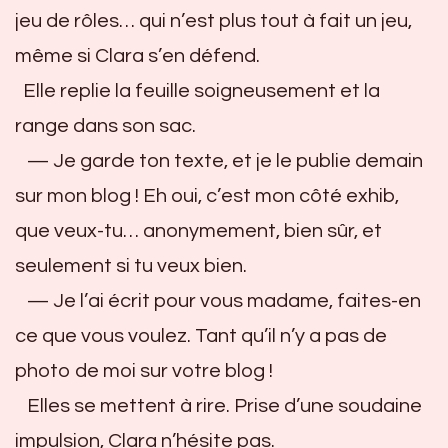
jeu de rôles… qui n’est plus tout à fait un jeu,
même si Clara s’en défend.
Elle replie la feuille soigneusement et la
range dans son sac.
— Je garde ton texte, et je le publie demain
sur mon blog ! Eh oui, c’est mon côté exhib,
que veux-tu… anonymement, bien sûr, et
seulement si tu veux bien.
— Je l’ai écrit pour vous madame, faites-en
ce que vous voulez. Tant qu’il n’y a pas de
photo de moi sur votre blog !
Elles se mettent à rire. Prise d’une soudaine
impulsion, Clara n’hésite pas.