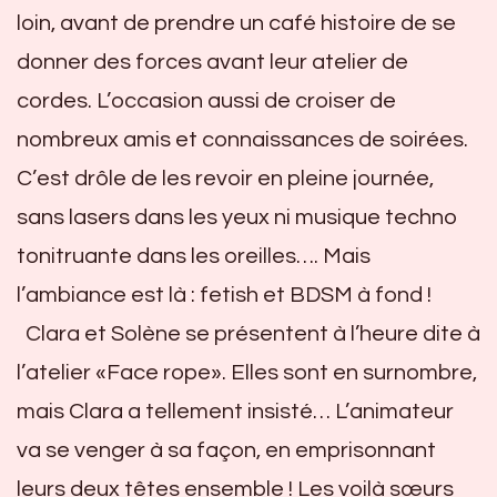
loin, avant de prendre un café histoire de se
donner des forces avant leur atelier de
cordes. L’occasion aussi de croiser de
nombreux amis et connaissances de soirées.
C’est drôle de les revoir en pleine journée,
sans lasers dans les yeux ni musique techno
tonitruante dans les oreilles…. Mais
l’ambiance est là : fetish et BDSM à fond !
Clara et Solène se présentent à l’heure dite à
l’atelier «Face rope». Elles sont en surnombre,
mais Clara a tellement insisté… L’animateur
va se venger à sa façon, en emprisonnant
leurs deux têtes ensemble ! Les voilà sœurs