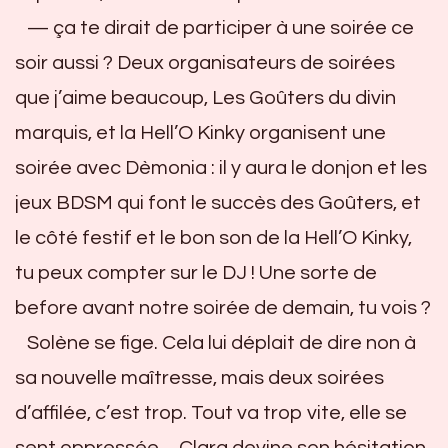
— ça te dirait de participer à une soirée ce
soir aussi ? Deux organisateurs de soirées
que j’aime beaucoup, Les Goûters du divin
marquis, et la Hell’O Kinky organisent une
soirée avec Dèmonia : il y aura le donjon et les
jeux BDSM qui font le succès des Goûters, et
le côté festif et le bon son de la Hell’O Kinky,
tu peux compter sur le DJ ! Une sorte de
before avant notre soirée de demain, tu vois ?
Solène se fige. Cela lui déplait de dire non à
sa nouvelle maîtresse, mais deux soirées
d’affilée, c’est trop. Tout va trop vite, elle se