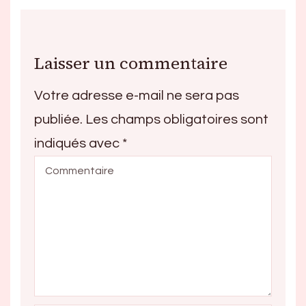
Laisser un commentaire
Votre adresse e-mail ne sera pas
publiée.
Les champs obligatoires sont
indiqués avec
*