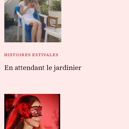
HISTOIRES ESTIVALES
En attendant le jardinier