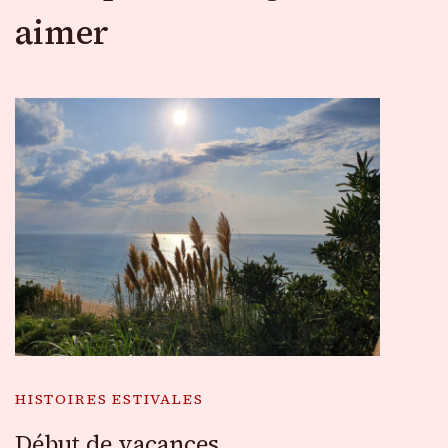
aimer
HISTOIRES ESTIVALES
Début de vacances