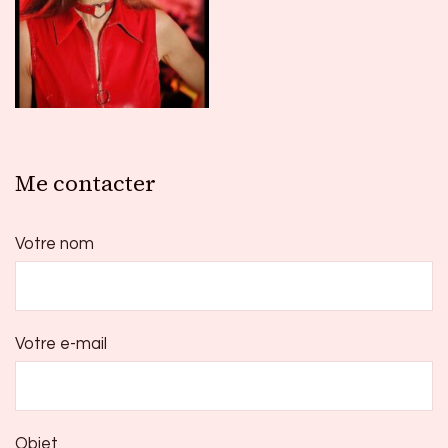
Me contacter
Votre nom
Votre e-mail
Objet