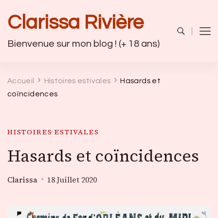
Clarissa Rivière
Bienvenue sur mon blog ! (+ 18 ans)
Accueil
Histoires estivales
Hasards et
coïncidences
HISTOIRES ESTIVALES
Hasards et coïncidences
Clarissa
18 Juillet 2020