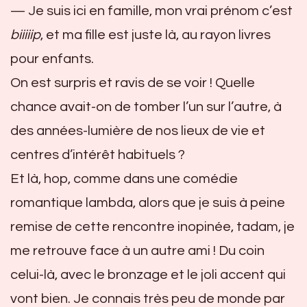
— Je suis ici en famille, mon vrai prénom c’est
biiiiip
, et ma fille est juste là, au rayon livres
pour enfants.
On est surpris et ravis de se voir ! Quelle
chance avait-on de tomber l’un sur l’autre, à
des années-lumière de nos lieux de vie et
centres d’intérêt habituels ?
Et là, hop, comme dans une comédie
romantique lambda, alors que je suis à peine
remise de cette rencontre inopinée, tadam, je
me retrouve face à un autre ami ! Du coin
celui-là, avec le bronzage et le joli accent qui
vont bien. Je connais très peu de monde par