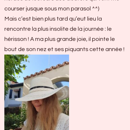
courser jusque sous mon parasol ^^)
Mais c’est bien plus tard qu’eut lieu la
rencontre la plus insolite de la journée : le
hérisson ! A ma plus grande joie, il pointe le
bout de son nez et ses piquants cette année !