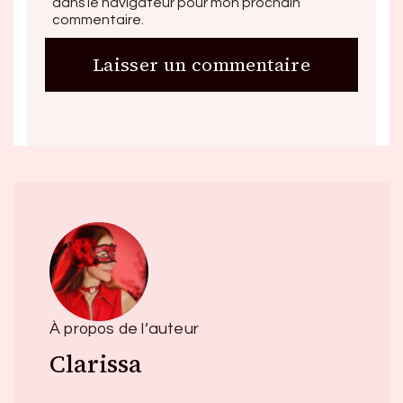
dans le navigateur pour mon prochain
commentaire.
À propos de l’auteur
Clarissa