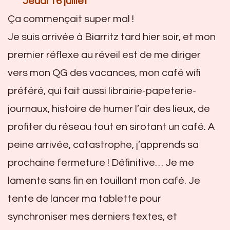
Jeudi 16 juillet
Ça commençait super mal !
Je suis arrivée à Biarritz tard hier soir, et mon
premier réflexe au réveil est de me diriger
vers mon QG des vacances, mon café wifi
préféré, qui fait aussi librairie-papeterie-
journaux, histoire de humer l’air des lieux, de
profiter du réseau tout en sirotant un café. A
peine arrivée, catastrophe, j’apprends sa
prochaine fermeture ! Définitive… Je me
lamente sans fin en touillant mon café. Je
tente de lancer ma tablette pour
synchroniser mes derniers textes, et