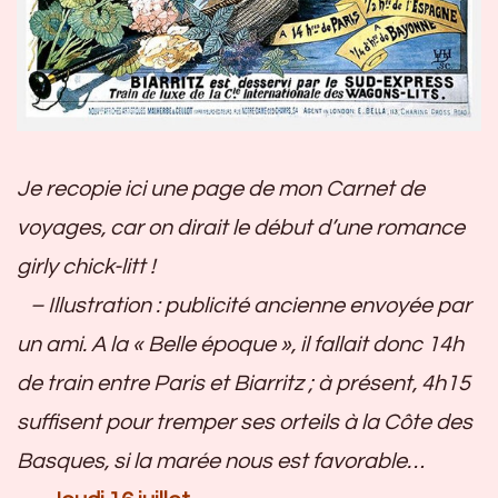
Je recopie ici une page de mon Carnet de
voyages, car on dirait le début d’une romance
girly chick-litt !
– Illustration : publicité ancienne envoyée par
un ami. A la « Belle époque », il fallait donc 14h
de train entre Paris et Biarritz ; à présent, 4h15
suffisent pour tremper ses orteils à la Côte des
Basques, si la marée nous est favorable…