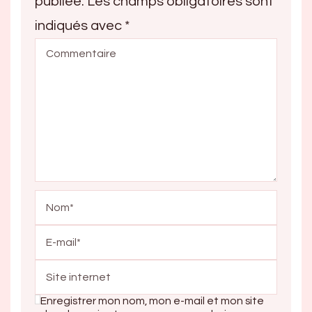
publiée.
Les champs obligatoires sont
indiqués avec
*
Enregistrer mon nom, mon e-mail et mon site