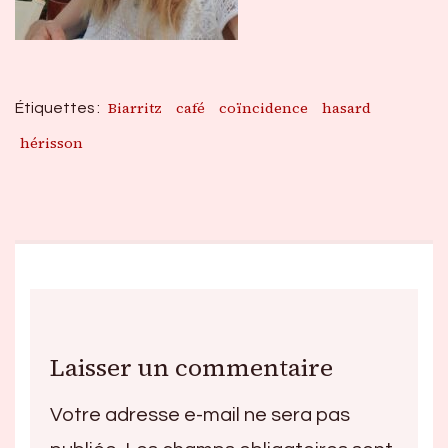
Biarritz
café
coïncidence
hasard
Étiquettes :
hérisson
Laisser un commentaire
Votre adresse e-mail ne sera pas