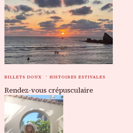
BILLETS DOUX
HISTOIRES ESTIVALES
Rendez-vous crépusculaire