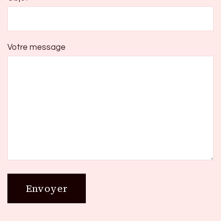
Votre message