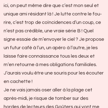
ici, on peut même dire que c’est mon seul et
unique ami résidant là ! Je lutte contre le fou-
rire, c’est trop de coïncidences d’un coup, ce
n’est pas crédible, une vraie série B ! Quel
signe essaie de m’envoyer le ciel ? Je propose
un futur café à l’un, un apéro à l’autre, je les
laisse faire connaissance tous les deux et
m’en retourne à mes obligations familiales.
J’aurais voulu être une souris pour les écouter
en cachette !
Je ne vais jamais oser aller à la plage cet
après-midi, je risque de tomber sur des
hordes de lecteurs des Goûters qui vont me