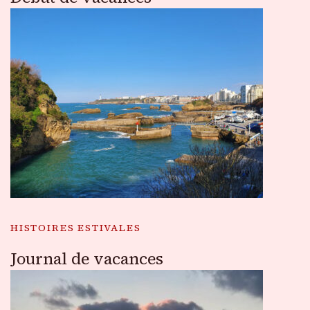
HISTOIRES ESTIVALES
Journal de vacances