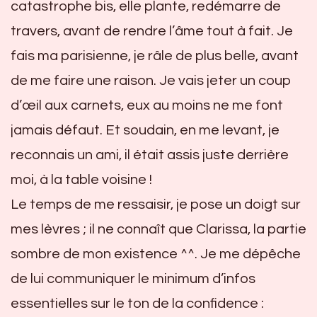
catastrophe bis, elle plante, redémarre de
travers, avant de rendre l’âme tout à fait. Je
fais ma parisienne, je râle de plus belle, avant
de me faire une raison. Je vais jeter un coup
d’œil aux carnets, eux au moins ne me font
jamais défaut. Et soudain, en me levant, je
reconnais un ami, il était assis juste derrière
moi, à la table voisine !
Le temps de me ressaisir, je pose un doigt sur
mes lèvres ; il ne connaît que Clarissa, la partie
sombre de mon existence ^^. Je me dépêche
de lui communiquer le minimum d’infos
essentielles sur le ton de la confidence :