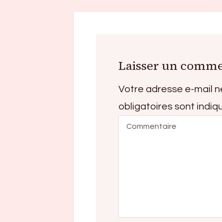
Laisser un comme
Votre adresse e-mail n
obligatoires sont indi