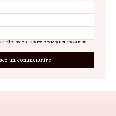
-mail et mon site dans le navigateur pour mon