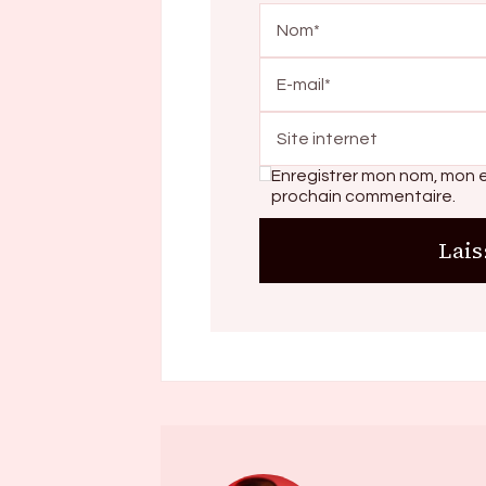
Enregistrer mon nom, mon e
prochain commentaire.