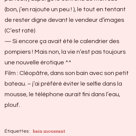
(bon, j’en rajoute un peu ! ), le tout en tentant
de rester digne devant le vendeur d’images
(C’est raté)
— Si encore ça avait été le calendrier des
pompiers ! Mais non, la vie n’est pas toujours
une nouvelle érotique ^^
Film : Cléopâtre, dans son bain avec son petit
bateau. – j’ai préféré éviter le selfie dans la
mousse, le téléphone aurait fini dans l’eau,
plouf.
bain moussant
Étiquettes :