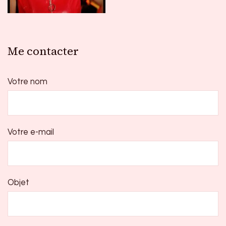
Me contacter
Votre nom
Votre e-mail
Objet