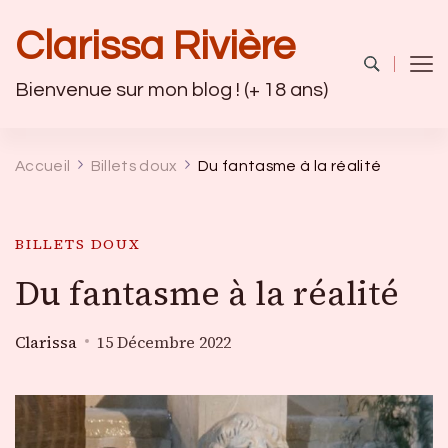
Clarissa Rivière
Bienvenue sur mon blog ! (+ 18 ans)
Accueil
Billets doux
Du fantasme à la réalité
BILLETS DOUX
Du fantasme à la réalité
Clarissa
15 Décembre 2022