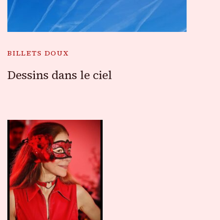
BILLETS DOUX
Dessins dans le ciel