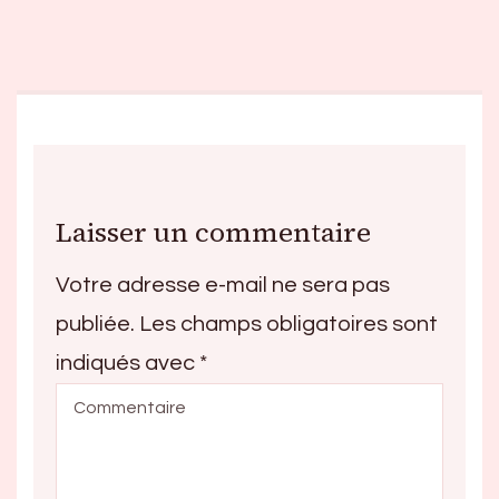
Laisser un commentaire
Votre adresse e-mail ne sera pas
publiée.
Les champs obligatoires sont
indiqués avec
*