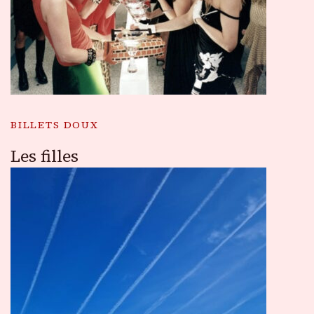
BILLETS DOUX
Les filles