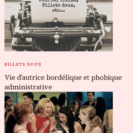
BILLETS DOUX
Vie d’autrice bordélique et phobique
administrative