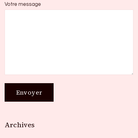
Votre message
Archives
Archives