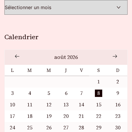
Calendrier
août 2026
L
M
M
J
V
S
D
1
2
3
4
5
6
7
8
9
10
11
12
13
14
15
16
17
18
19
20
21
22
23
24
25
26
27
28
29
30