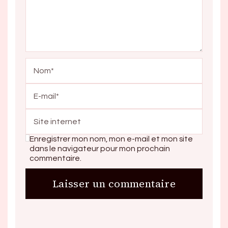
Enregistrer mon nom, mon e-mail et mon site
dans le navigateur pour mon prochain
commentaire.