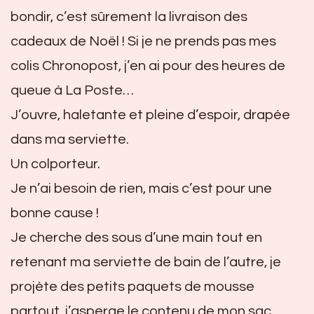
bondir, c’est sûrement la livraison des
cadeaux de Noël ! Si je ne prends pas mes
colis Chronopost, j’en ai pour des heures de
queue à La Poste…
J’ouvre, haletante et pleine d’espoir, drapée
dans ma serviette.
Un colporteur.
Je n’ai besoin de rien, mais c’est pour une
bonne cause !
Je cherche des sous d’une main tout en
retenant ma serviette de bain de l’autre, je
projète des petits paquets de mousse
partout, j’asperge le contenu de mon sac