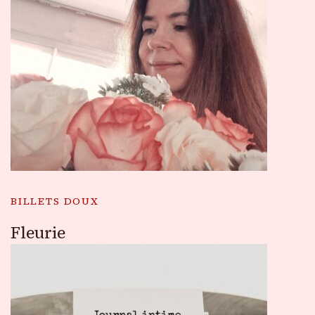
BILLETS DOUX
Fleurie