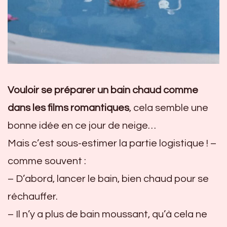
Vouloir se préparer un bain chaud comme
dans les films romantiques
, cela semble une
bonne idée en ce jour de neige…
Mais c’est sous-estimer la partie logistique ! –
comme souvent :
– D’abord, lancer le bain, bien chaud pour se
réchauffer.
– Il n’y a plus de bain moussant, qu’à cela ne