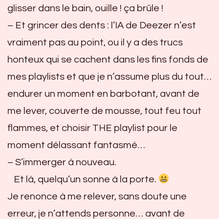
glisser dans le bain, ouille ! ça brûle !
– Et grincer des dents : l’IA de Deezer n’est
vraiment pas au point, ou il y a des trucs
honteux qui se cachent dans les fins fonds de
mes playlists et que je n’assume plus du tout…
endurer un moment en barbotant, avant de
me lever, couverte de mousse, tout feu tout
flammes, et choisir THE playlist pour le
moment délassant fantasmé…
– S’immerger à nouveau.
Et là, quelqu’un sonne à la porte.
Je renonce à me relever, sans doute une
erreur, je n’attends personne… avant de