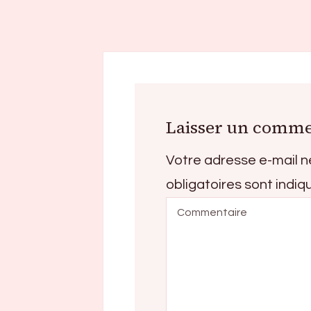
Laisser un comme
Votre adresse e-mail n
obligatoires sont indi