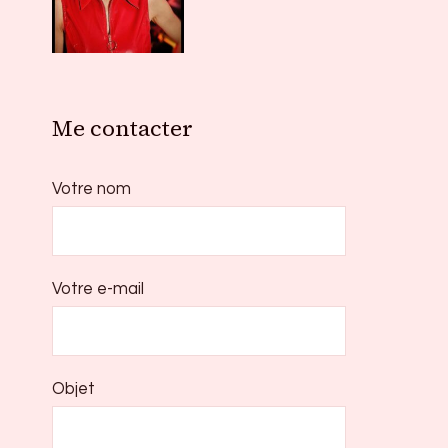
Me contacter
Votre nom
Votre e-mail
Objet