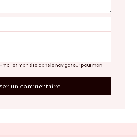
-mail et mon site dans le navigateur pour mon