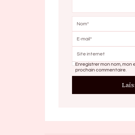
Enregistrer mon nom, mon e
prochain commentaire.