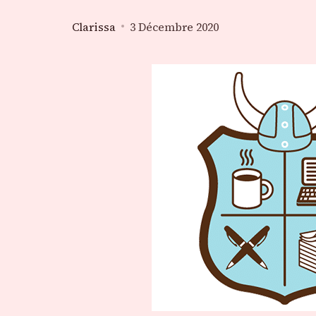
Clarissa
3 Décembre 2020