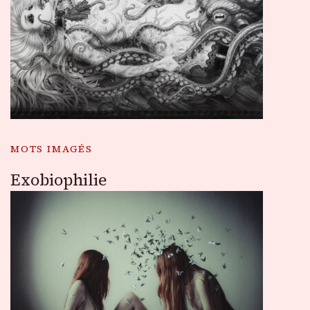
MOTS IMAGÉS
Exobiophilie