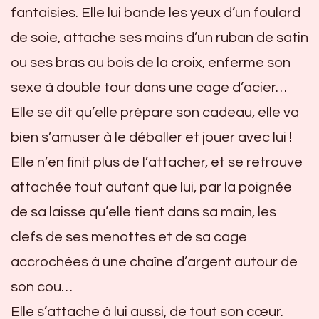
fantaisies. Elle lui bande les yeux d’un foulard
de soie, attache ses mains d’un ruban de satin
ou ses bras au bois de la croix, enferme son
sexe à double tour dans une cage d’acier…
Elle se dit qu’elle prépare son cadeau, elle va
bien s’amuser à le déballer et jouer avec lui !
Elle n’en finit plus de l’attacher, et se retrouve
attachée tout autant que lui, par la poignée
de sa laisse qu’elle tient dans sa main, les
clefs de ses menottes et de sa cage
accrochées à une chaîne d’argent autour de
son cou…
Elle s’attache à lui aussi, de tout son cœur.