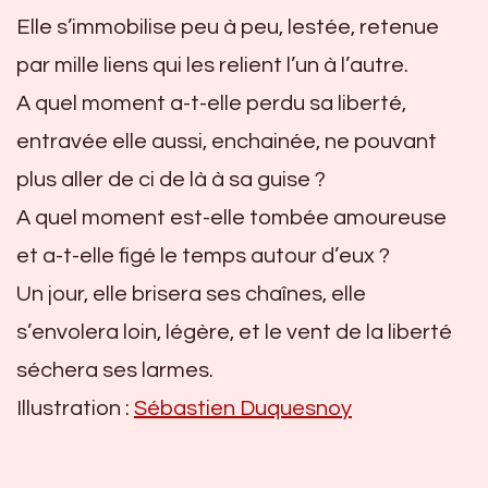
Elle s’immobilise peu à peu, lestée, retenue
par mille liens qui les relient l’un à l’autre.
A quel moment a-t-elle perdu sa liberté,
entravée elle aussi, enchainée, ne pouvant
plus aller de ci de là à sa guise ?
A quel moment est-elle tombée amoureuse
et a-t-elle figé le temps autour d’eux ?
Un jour, elle brisera ses chaînes, elle
s’envolera loin, légère, et le vent de la liberté
séchera ses larmes.
Illustration :
Sébastien Duquesnoy