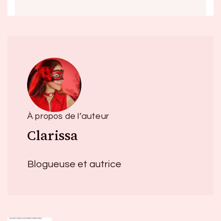
À propos de l’auteur
Clarissa
Blogueuse et autrice