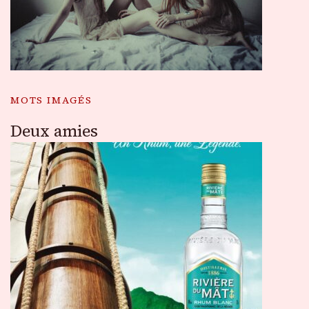
MOTS IMAGÉS
Deux amies