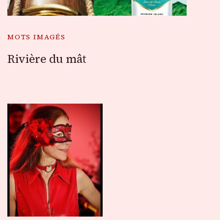
MOTS IMAGÉS
Rivière du mât