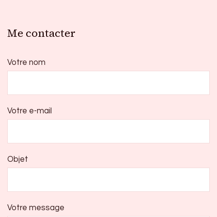
Me contacter
Votre nom
Votre e-mail
Objet
Votre message