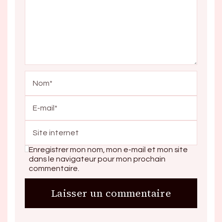
Enregistrer mon nom, mon e-mail et mon site
dans le navigateur pour mon prochain
commentaire.