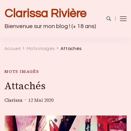
Clarissa Rivière
Bienvenue sur mon blog ! (+ 18 ans)
Accueil
Mots imagés
Attachés
MOTS IMAGÉS
Attachés
Clarissa
12 Mai 2020