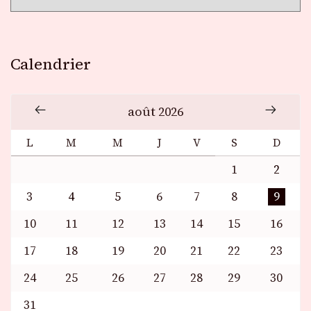
Calendrier
août 2026
L
M
M
J
V
S
D
1
2
3
4
5
6
7
8
9
10
11
12
13
14
15
16
17
18
19
20
21
22
23
24
25
26
27
28
29
30
31