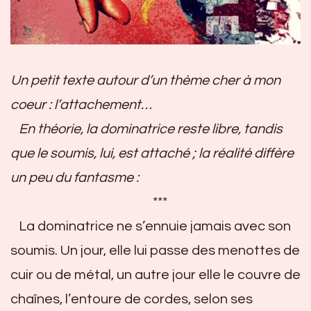
Un petit texte autour d’un thème cher à mon
coeur : l’attachement…
En théorie, la dominatrice reste libre, tandis
que le soumis, lui, est attaché ; la réalité diffère
un peu du fantasme :
***
La dominatrice ne s’ennuie jamais avec son
soumis. Un jour, elle lui passe des menottes de
cuir ou de métal, un autre jour elle le couvre de
chaînes, l’entoure de cordes, selon ses