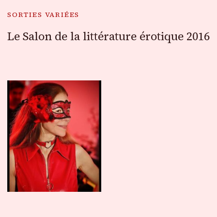
SORTIES VARIÉES
Le Salon de la littérature érotique 2016