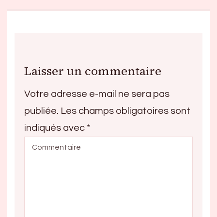
Laisser un commentaire
Votre adresse e-mail ne sera pas
publiée.
Les champs obligatoires sont
indiqués avec
*