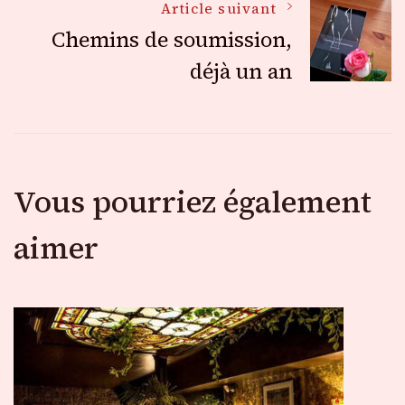
des
Article suivant
Chemins de soumission,
articles
déjà un an
Vous pourriez également
aimer