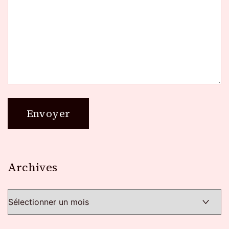
Archives
Archives