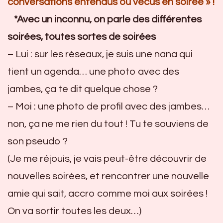
conversations entendus ou vécus en soirée » !
*Avec un inconnu, on parle des différentes
soirées, toutes sortes de soirées
– Lui : sur les réseaux, je suis une nana qui
tient un agenda… une photo avec des
jambes, ça te dit quelque chose ?
– Moi : une photo de profil avec des jambes…
non, ça ne me rien du tout ! Tu te souviens de
son pseudo ?
(Je me réjouis, je vais peut-être découvrir de
nouvelles soirées, et rencontrer une nouvelle
amie qui sait, accro comme moi aux soirées !
On va sortir toutes les deux…)