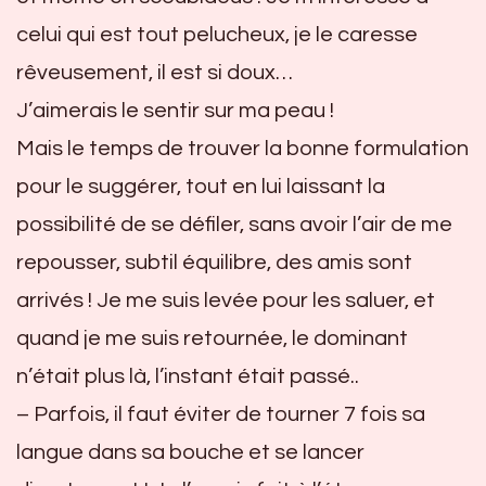
celui qui est tout pelucheux, je le caresse
rêveusement, il est si doux…
J’aimerais le sentir sur ma peau !
Mais le temps de trouver la bonne formulation
pour le suggérer, tout en lui laissant la
possibilité de se défiler, sans avoir l’air de me
repousser, subtil équilibre, des amis sont
arrivés ! Je me suis levée pour les saluer, et
quand je me suis retournée, le dominant
n’était plus là, l’instant était passé..
– Parfois, il faut éviter de tourner 7 fois sa
langue dans sa bouche et se lancer