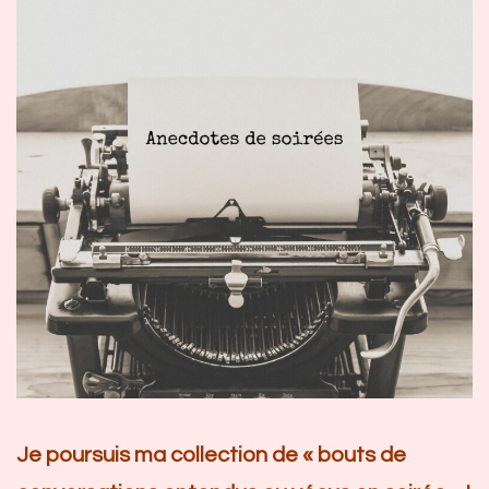
Je poursuis ma collection de « bouts de