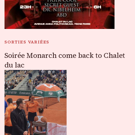
SORTIES VARIÉES
Soirée Monarch come back to Chalet
du lac