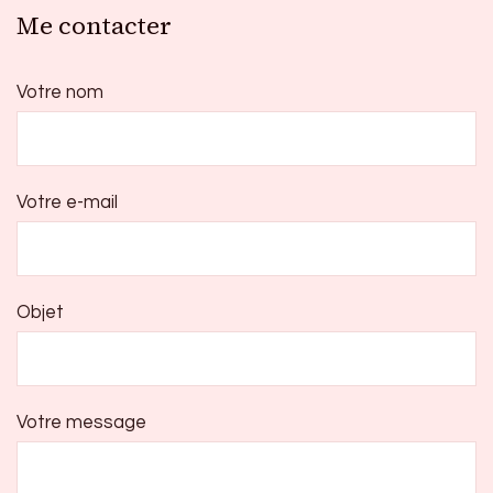
Me contacter
Votre nom
Votre e-mail
Objet
Votre message