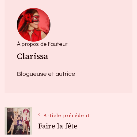
À propos de l’auteur
Clarissa
Blogueuse et autrice
Navigation
Article précédent
Faire la fête