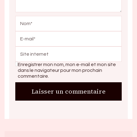
Enregistrer mon nom, mon e-mail et mon site
dans le navigateur pour mon prochain
commentaire.