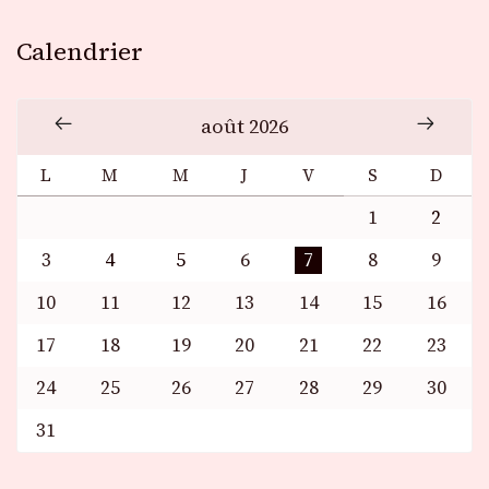
Calendrier
août 2026
L
M
M
J
V
S
D
1
2
3
4
5
6
7
8
9
10
11
12
13
14
15
16
17
18
19
20
21
22
23
24
25
26
27
28
29
30
31