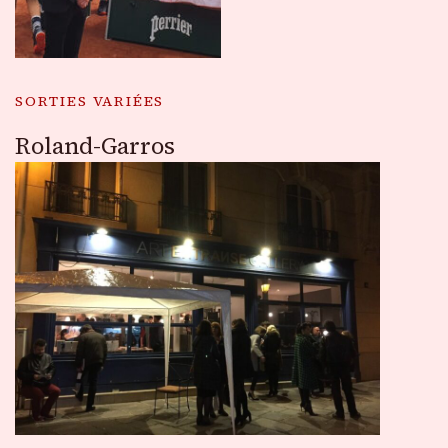
SORTIES VARIÉES
Roland-Garros