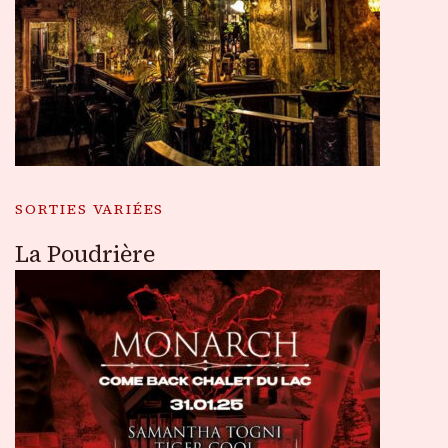
SORTIES VARIÉES
La Poudrière