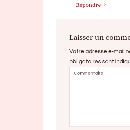
Répondre
Laisser un comme
Votre adresse e-mail n
obligatoires sont indi