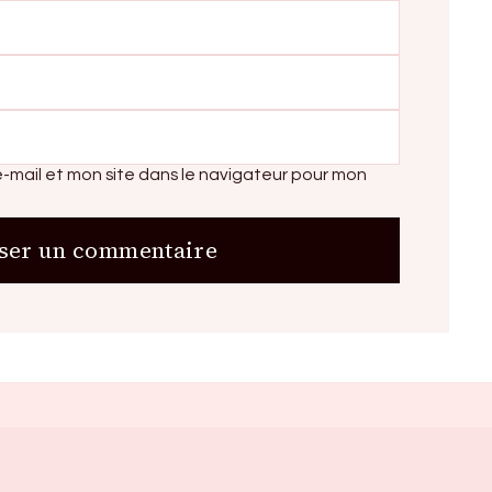
-mail et mon site dans le navigateur pour mon