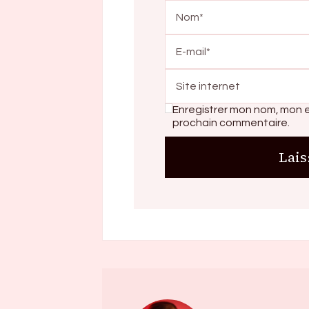
Enregistrer mon nom, mon e
prochain commentaire.