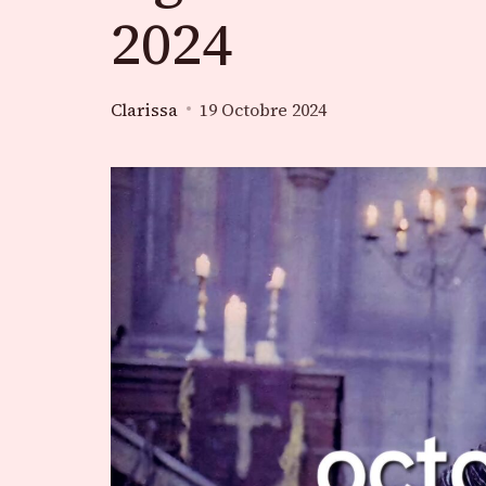
2024
Clarissa
19 Octobre 2024