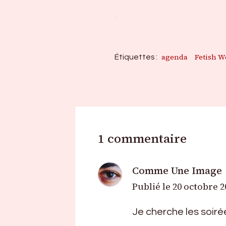
.
agenda
Fetish W
Étiquettes :
1 commentaire
Comme Une Image
Publié le
20 octobre 2
Je cherche les soir