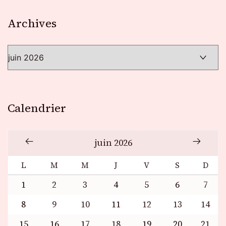
Archives
Archives
Calendrier
juin 2026
L
M
M
J
V
S
D
1
2
3
4
5
6
7
8
9
10
11
12
13
14
15
16
17
18
19
20
21