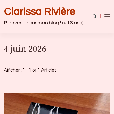
Clarissa Rivière
Bienvenue sur mon blog ! (+ 18 ans)
4 juin 2026
Afficher : 1 - 1 of 1 Articles