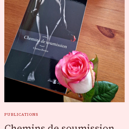
PUBLICATIONS
Chemins de soumission,