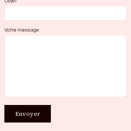
Objet
Votre message