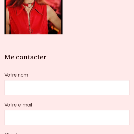
Me contacter
Votre nom
Votre e-mail