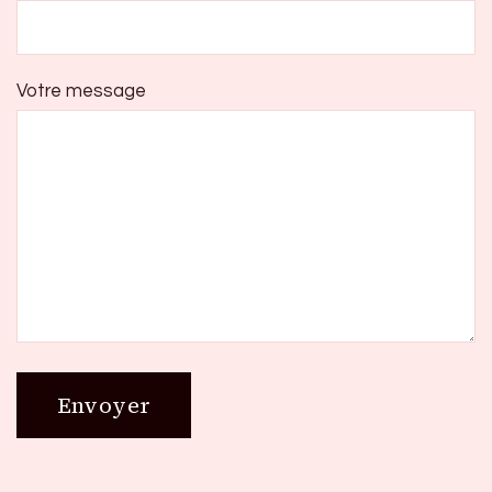
Votre message