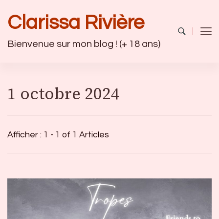
Clarissa Rivière
Bienvenue sur mon blog ! (+ 18 ans)
1 octobre 2024
Afficher : 1 - 1 of 1 Articles