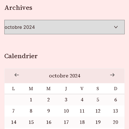
Archives
Archives
Calendrier
octobre 2024
L
M
M
J
V
S
D
1
2
3
4
5
6
7
8
9
10
11
12
13
14
15
16
17
18
19
20