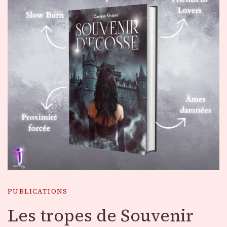
PUBLICATIONS
Les tropes de Souvenir