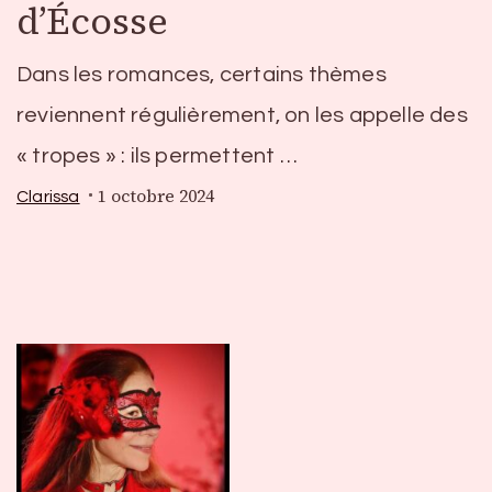
d’Écosse
Dans les romances, certains thèmes
reviennent régulièrement, on les appelle des
« tropes » : ils permettent …
1 octobre 2024
Clarissa