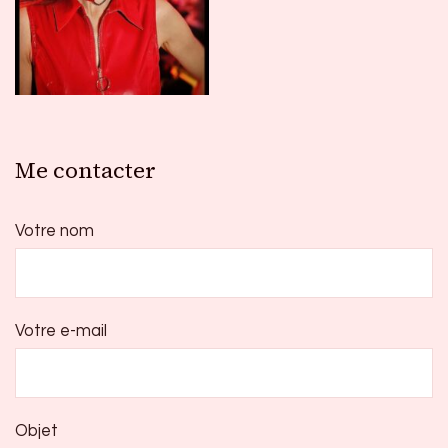
Me contacter
Votre nom
Votre e-mail
Objet