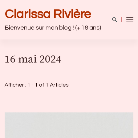
Clarissa Rivière
Bienvenue sur mon blog ! (+ 18 ans)
16 mai 2024
Afficher : 1 - 1 of 1 Articles