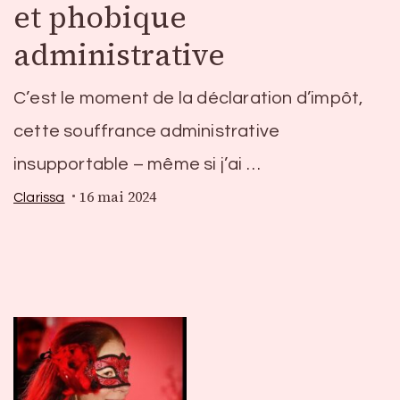
et phobique
administrative
C’est le moment de la déclaration d’impôt,
cette souffrance administrative
insupportable – même si j’ai …
16 mai 2024
Clarissa