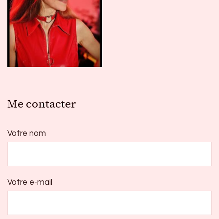
Me contacter
Votre nom
Votre e-mail