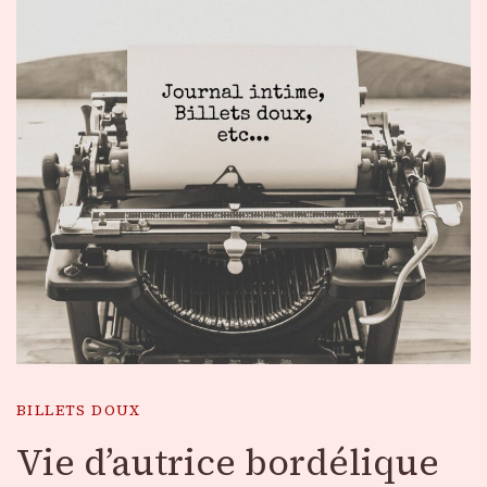
BILLETS DOUX
Vie d’autrice bordélique