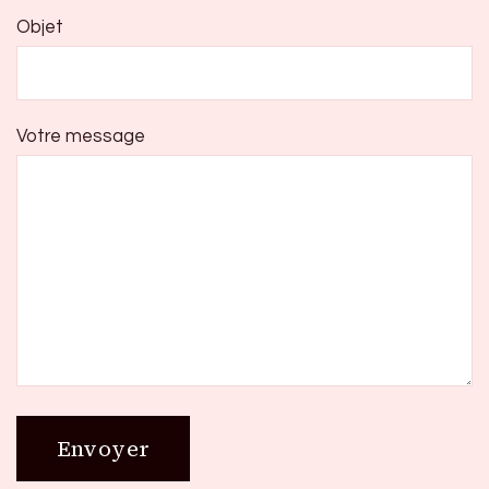
Objet
Votre message