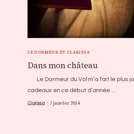
LE DORMEUR ET CLARISSA
Dans mon château
Le Dormeur du Vol m’a fait le plus jo
cadeaux en ce début d’année …
7 janvier 2014
Clarissa