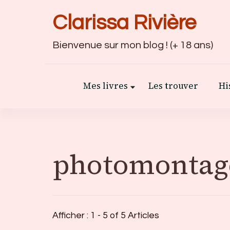
Clarissa Rivière
Bienvenue sur mon blog ! (+ 18 ans)
Mes livres
Les trouver
Hi
photomontag
Afficher : 1 - 5 of 5 Articles