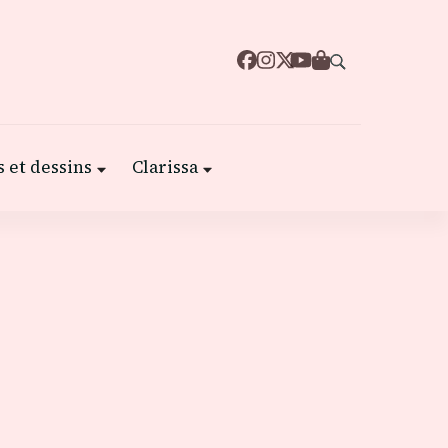
 et dessins
Clarissa