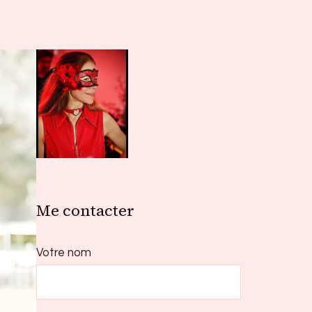
Me contacter
Votre nom