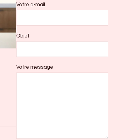
Votre e-mail
Objet
Votre message