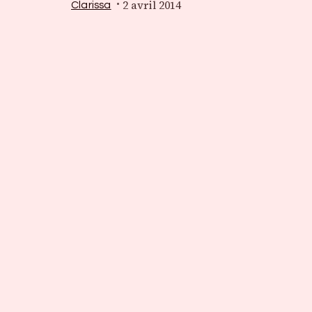
2 avril 2014
Clarissa