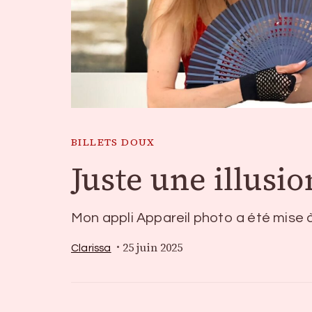
BILLETS DOUX
Juste une illusio
Mon appli Appareil photo a été mise à 
25 juin 2025
Clarissa