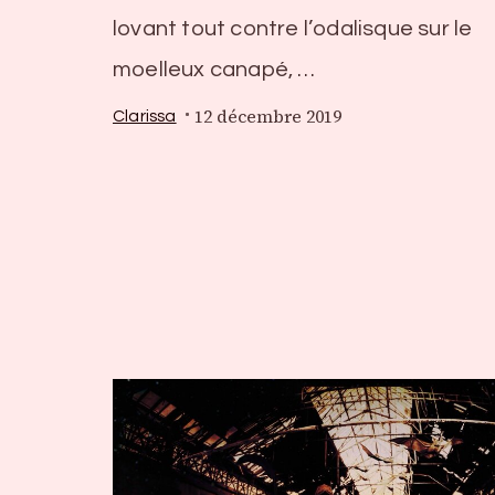
lovant tout contre l’odalisque sur le
moelleux canapé, …
12 décembre 2019
Clarissa