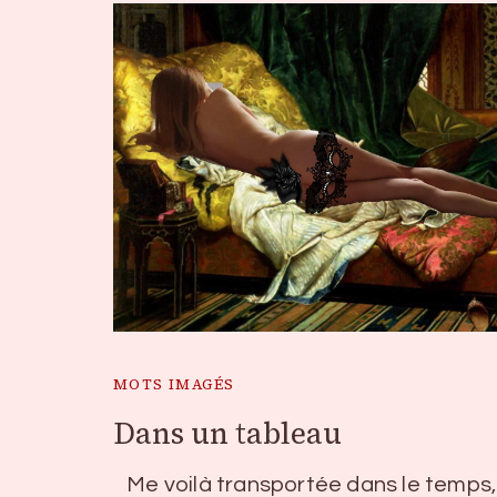
MOTS IMAGÉS
Dans un tableau
Me voilà transportée dans le temps