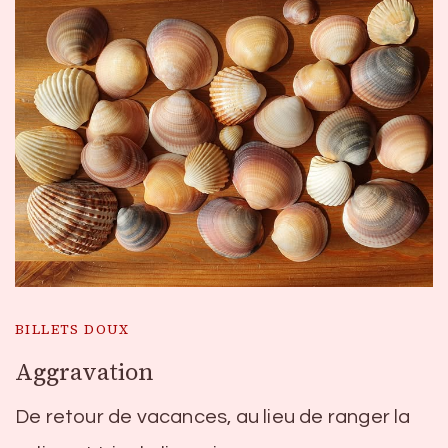
BILLETS DOUX
Aggravation
De retour de vacances, au lieu de ranger la