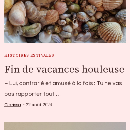
HISTOIRES ESTIVALES
Fin de vacances houleuse
– Lui, contrarié et amusé à la fois : Tu ne vas
pas rapporter tout …
22 août 2024
Clarissa