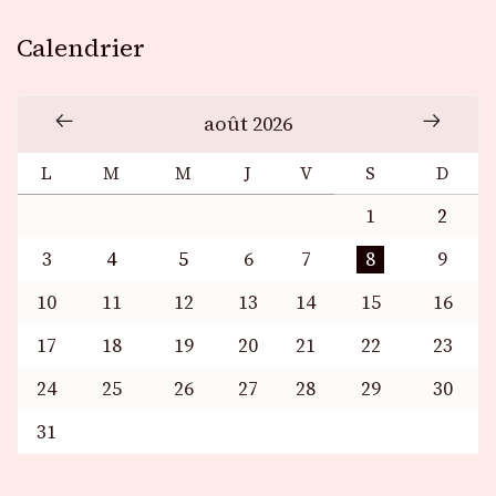
Calendrier
août 2026
L
M
M
J
V
S
D
1
2
3
4
5
6
7
8
9
10
11
12
13
14
15
16
17
18
19
20
21
22
23
24
25
26
27
28
29
30
31