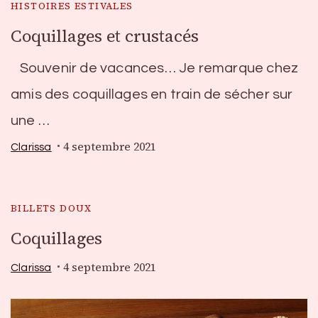
HISTOIRES ESTIVALES
Coquillages et crustacés
Souvenir de vacances… Je remarque chez
amis des coquillages en train de sécher sur
une …
4 septembre 2021
Clarissa
BILLETS DOUX
Coquillages
4 septembre 2021
Clarissa