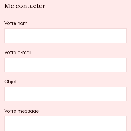
Me contacter
Votre nom
Votre e-mail
Objet
Votre message