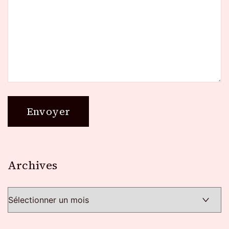
Archives
Archives