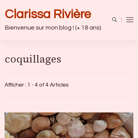
Clarissa Rivière
Bienvenue sur mon blog ! (+ 18 ans)
coquillages
Afficher : 1 - 4 of 4 Articles