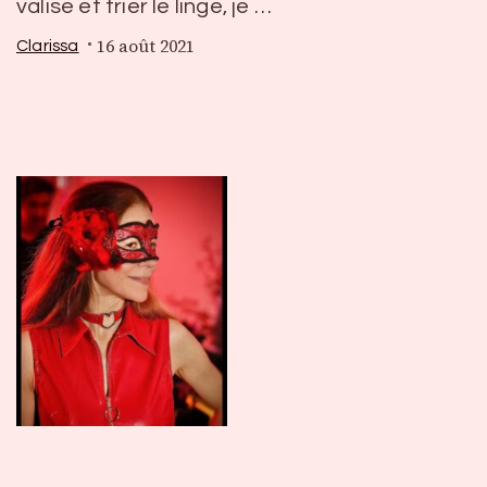
valise et trier le linge, je …
16 août 2021
Clarissa